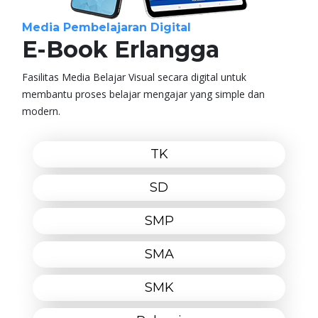
Media Pembelajaran Digital
E-Book Erlangga
Fasilitas Media Belajar Visual secara digital untuk
membantu proses belajar mengajar yang simple dan
modern.
TK
SD
SMP
SMA
SMK