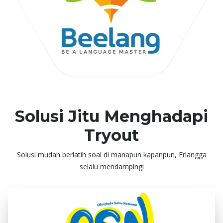
Solusi Jitu Menghadapi
Tryout
Solusi mudah berlatih soal di manapun kapanpun, Erlangga
selalu mendampingi