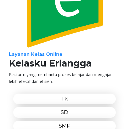
Layanan Kelas Online
Kelasku Erlangga
Platform yang membantu proses belajar dan mengajar
lebih efektif dan efisien.
TK
SD
SMP