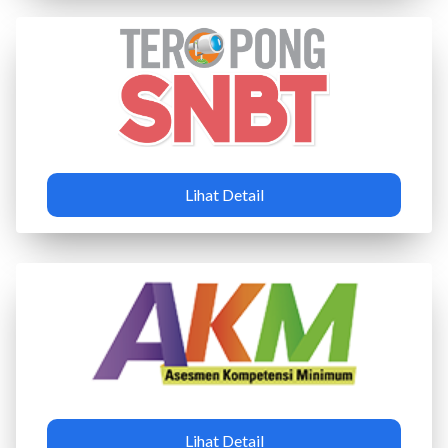
Lihat Detail
Lihat Detail