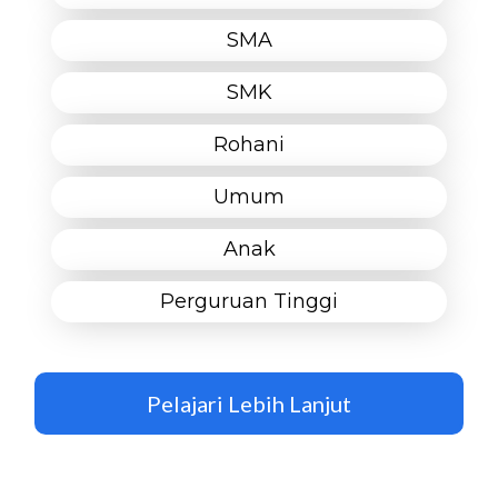
SMA
SMK
Rohani
Umum
Anak
Perguruan Tinggi
Pelajari Lebih Lanjut