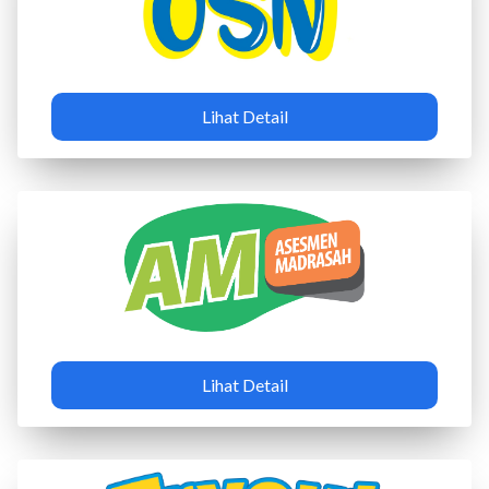
Lihat Detail
Lihat Detail