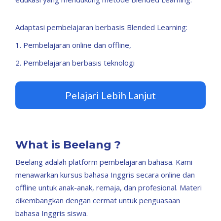
Adaptasi pembelajaran berbasis Blended Learning:
1. Pembelajaran online dan offline,
2. Pembelajaran berbasis teknologi
Pelajari Lebih Lanjut
What is Beelang ?
Beelang adalah platform pembelajaran bahasa. Kami
menawarkan kursus bahasa Inggris secara online dan
offline untuk anak-anak, remaja, dan profesional. Materi
dikembangkan dengan cermat untuk penguasaan
bahasa Inggris siswa.