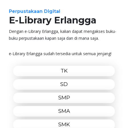
Perpustakaan Digital
E-Library Erlangga
Dengan e-Library Erlangga, kalian dapat mengakses buku-
buku perpustakaan kapan saja dan di mana saja.
e-Library Erlangga sudah tersedia untuk semua jenjang!
TK
SD
SMP
SMA
SMK