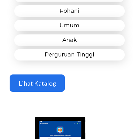
Rohani
Umum
Anak
Perguruan Tinggi
Lihat Katalog