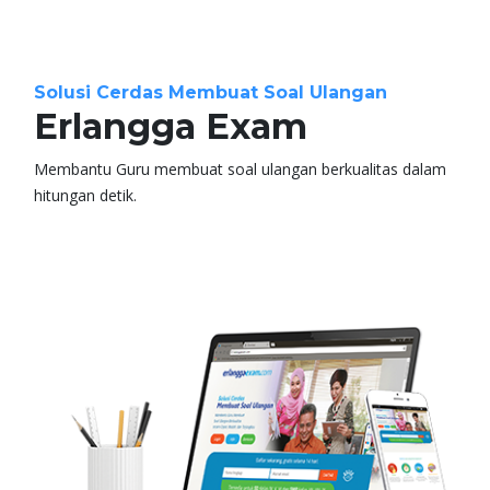
Solusi Cerdas Membuat Soal Ulangan
Erlangga Exam
Membantu Guru membuat soal ulangan berkualitas dalam
hitungan detik.