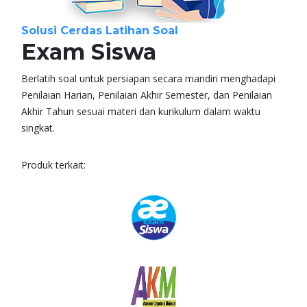
Solusi Cerdas Latihan Soal
Exam Siswa
Berlatih soal untuk persiapan secara mandiri menghadapi
Penilaian Harian, Penilaian Akhir Semester, dan Penilaian
Akhir Tahun sesuai materi dan kurikulum dalam waktu
singkat.
Produk terkait: