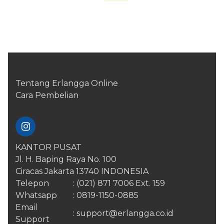
Tentang Erlangga Online
​Cara ​Pembelian
KANTOR PUSAT
Jl. H. Baping Raya No. 100
Ciracas Jakarta 13740 INDONESIA
Telepon
: (021) 871 7006 Ext. 159
Whatsapp
: 0819-1150-0885
Email
:
support@erlangga.co.id
Support