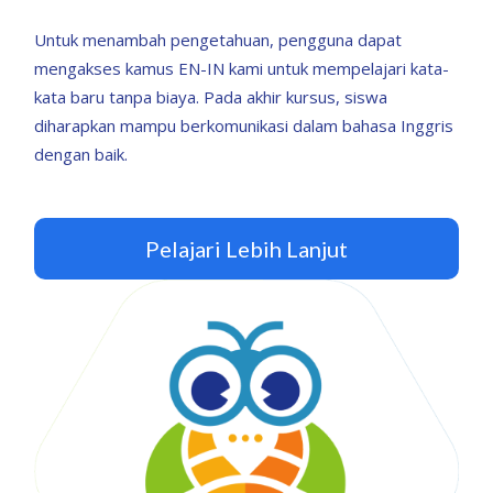
Untuk menambah pengetahuan, pengguna dapat
mengakses kamus EN-IN kami untuk mempelajari kata-
kata baru tanpa biaya. Pada akhir kursus, siswa
diharapkan mampu berkomunikasi dalam bahasa Inggris
dengan baik.
Pelajari Lebih Lanjut