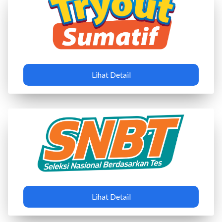
Lihat Detail
Lihat Detail