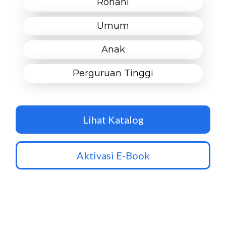
Rohani
Umum
Anak
Perguruan Tinggi
Lihat Katalog
Aktivasi E-Book