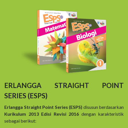
ERLANGGA STRAIGHT POINT
SERIES (ESPS)
Erlangga Straight Point Series (ESPS)
disusun berdasarkan
Kurikulum 2013 Edisi Revisi 2016
dengan karakteristik
sebagai berikut: