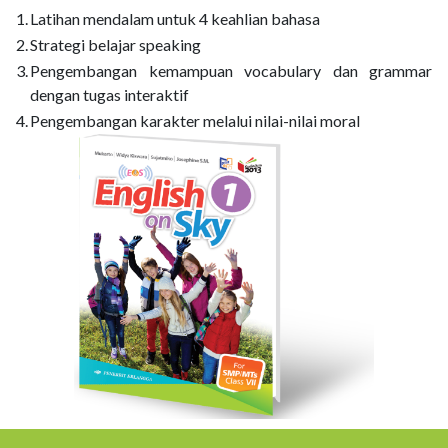
1.
Latihan mendalam untuk 4 keahlian bahasa
2.
Strategi belajar speaking
3.
Pengembangan kemampuan vocabulary dan grammar
dengan tugas interaktif
4.
Pengembangan karakter melalui nilai-nilai moral