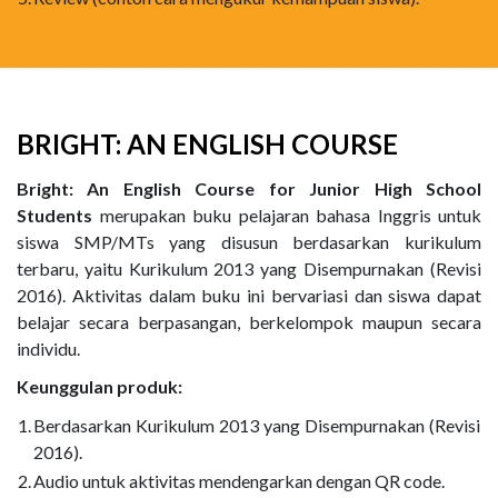
BRIGHT: AN ENGLISH COURSE
Bright: An English Course for Junior High School
Students
merupakan buku pelajaran bahasa Inggris untuk
siswa SMP/MTs yang disusun berdasarkan kurikulum
terbaru, yaitu Kurikulum 2013 yang Disempurnakan (Revisi
2016). Aktivitas dalam buku ini bervariasi dan siswa dapat
belajar secara berpasangan, berkelompok maupun secara
individu.
Keunggulan produk:
1.
Berdasarkan Kurikulum 2013 yang Disempurnakan (Revisi
2016).
2.
Audio untuk aktivitas mendengarkan dengan QR code.