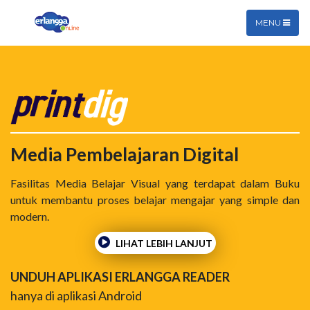
MENU
Media Pembelajaran Digital
Fasilitas Media Belajar Visual yang terdapat dalam Buku
untuk membantu proses belajar mengajar yang simple dan
modern.
LIHAT LEBIH LANJUT
UNDUH APLIKASI ERLANGGA READER
hanya di aplikasi Android