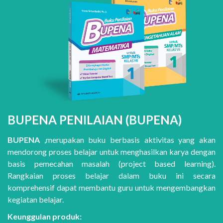
BUPENA PENILAIAN (BUPENA)
BUPENA
,merupakan buku berbasis aktivitas yang akan
mendorong proses belajar untuk menghasilkan karya dengan
basis pemecahan masalah (project based learning).
Rangkaian proses belajar dalam buku ini secara
komprehensif dapat membantu guru untuk mengembangkan
kegiatan belajar.
Keunggulan produk: