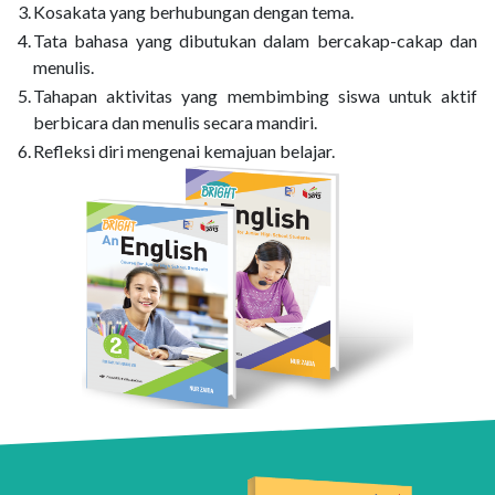
3.
Kosakata yang berhubungan dengan tema.
4.
Tata bahasa yang dibutukan dalam bercakap-cakap dan
menulis.
5.
Tahapan aktivitas yang membimbing siswa untuk aktif
berbicara dan menulis secara mandiri.
6.
Refleksi diri mengenai kemajuan belajar.