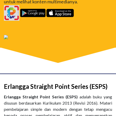
untuk melihat konten multimedianya.
Erlangga Straight Point Series (ESPS)
Erlangga Straight Point Series (ESPS)
adalah buku yang
disusun berdasarkan Kurikulum 2013 (Revisi 2016). Materi
pembelajaran simple dan modern dengan tetap mengacu
kepada proses pembelajaran aktif dan menyenangkan