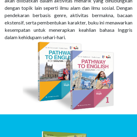
akan dilibatkan dalam aktivitas menarik yang dihubungkan
dengan topik lain seperti ilmu alam dan ilmu sosial. Dengan
pendekaran berbasis genre, aktivitas bermakna, bacaan
ekstensif, serta pembentukan karakter, buku ini menawarkan
kesempatan untuk menerapkan keahlian bahasa Inggris
dalam kehidupam sehari-hari.