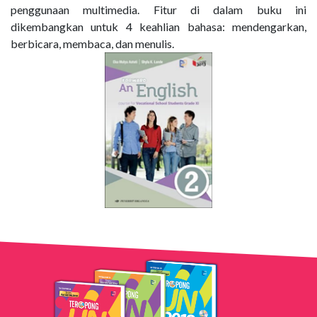
penggunaan multimedia. Fitur di dalam buku ini
dikembangkan untuk 4 keahlian bahasa: mendengarkan,
berbicara, membaca, dan menulis.