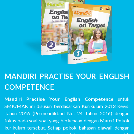
MANDIRI PRACTISE YOUR ENGLISH
COMPETENCE
Mandiri Practise Your English Competence
untuk
SMK/MAK ini disusun berdasarkan Kurikulum 2013 Revisi
Tahun 2016 (Permendikbud No. 24 Tahun 2016) dengan
fokus pada soal-soal yang berkenaan dengan Materi Pokok
kurikulum tersebut. Setiap pokok bahasan diawali dengan