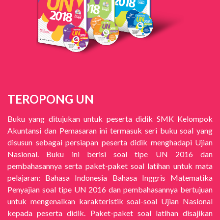
TEROPONG UN
Buku yang ditujukan untuk peserta didik SMK Kelompok
Akuntansi dan Pemasaran ini termasuk seri buku soal yang
disusun sebagai persiapan peserta didik menghadapi Ujian
Nasional. Buku ini berisi soal tipe UN 2016 dan
pembahasannya serta paket-paket soal latihan untuk mata
pelajaran: Bahasa Indonesia Bahasa Inggris Matematika
Penyajian soal tipe UN 2016 dan pembahasannya bertujuan
untuk mengenalkan karakteristik soal-soal Ujian Nasional
kepada peserta didik. Paket-paket soal latihan disajikan