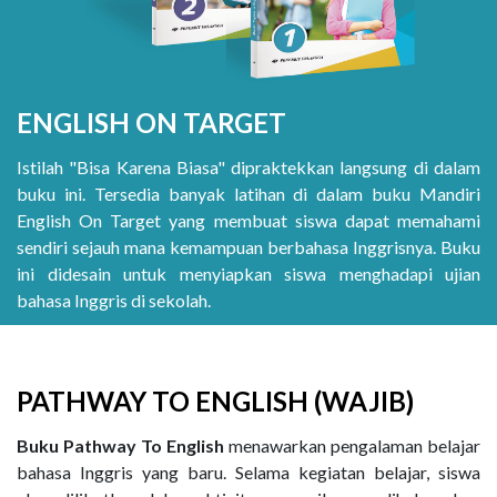
ENGLISH ON TARGET
Istilah "Bisa Karena Biasa" dipraktekkan langsung di dalam
buku ini. Tersedia banyak latihan di dalam buku Mandiri
English On Target yang membuat siswa dapat memahami
sendiri sejauh mana kemampuan berbahasa Inggrisnya. Buku
ini didesain untuk menyiapkan siswa menghadapi ujian
bahasa Inggris di sekolah.
PATHWAY TO ENGLISH (WAJIB)
Buku Pathway To English
menawarkan pengalaman belajar
bahasa Inggris yang baru. Selama kegiatan belajar, siswa